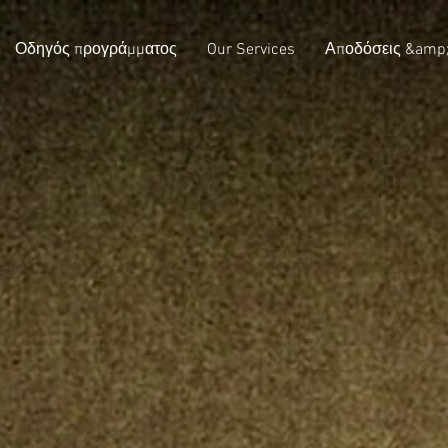
Οδηγός προγράμματος
Our Services
Αποδόσεις &amp;